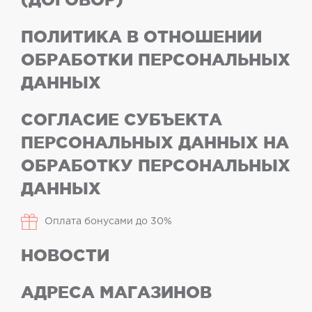
ПОЛИТИКА В ОТНОШЕНИИ
ОБРАБОТКИ ПЕРСОНАЛЬНЫХ
ДАННЫХ
СОГЛАСИЕ СУБЪЕКТА
ПЕРСОНАЛЬНЫХ ДАННЫХ НА
ОБРАБОТКУ ПЕРСОНАЛЬНЫХ
ДАННЫХ
Оплата бонусами до 30%
НОВОСТИ
АДРЕСА МАГАЗИНОВ