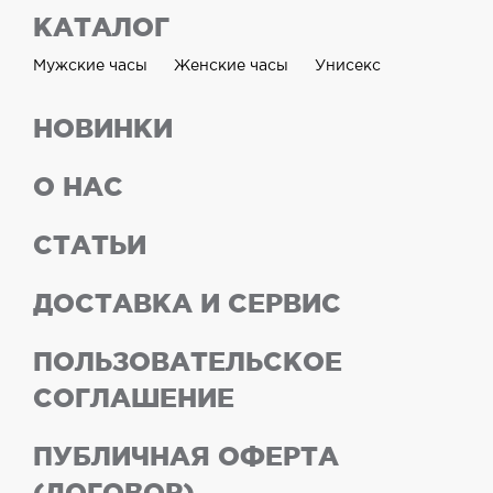
КАТАЛОГ
Мужские часы
Женские часы
Унисекс
НОВИНКИ
О НАС
СТАТЬИ
ДОСТАВКА И СЕРВИС
ПОЛЬЗОВАТЕЛЬСКОЕ
СОГЛАШЕНИЕ
ПУБЛИЧНАЯ ОФЕРТА
(ДОГОВОР)