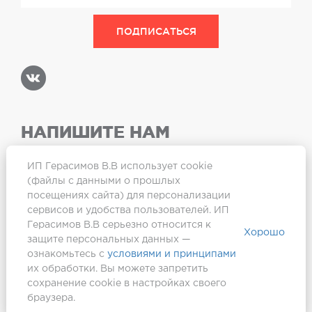
НАПИШИТЕ НАМ
ИП Герасимов В.В использует cookie
(файлы с данными о прошлых
посещениях сайта) для персонализации
Карта сайта
сервисов и удобства пользователей. ИП
Герасимов В.В серьезно относится к
Хорошо
защите персональных данных —
ознакомьтесь с
условиями и принципами
их обработки. Вы можете запретить
сохранение cookie в настройках своего
браузера.
Создание сайта —
Webformula