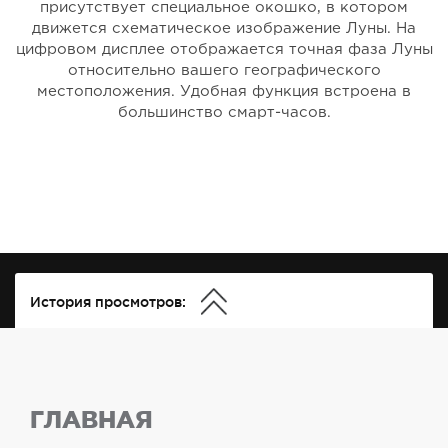
присутствует специальное окошко, в котором
движется схематическое изображение Луны. На
цифровом дисплее отображается точная фаза Луны
относительно вашего географического
местоположения. Удобная функция встроена в
большинство смарт-часов.
История просмотров:
ГЛАВНАЯ