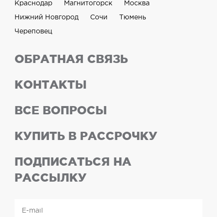
Краснодар
Магнитогорск
Москва
Нижний Новгород
Сочи
Тюмень
Череповец
ОБРАТНАЯ СВЯЗЬ
КОНТАКТЫ
ВСЕ ВОПРОСЫ
КУПИТЬ В РАССРОЧКУ
ПОДПИСАТЬСЯ НА
РАССЫЛКУ