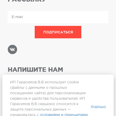
НАПИШИТЕ НАМ
ИП Герасимов В.В использует cookie
(файлы с данными о прошлых
посещениях сайта) для персонализации
Карта сайта
сервисов и удобства пользователей. ИП
Герасимов В.В серьезно относится к
Хорошо
защите персональных данных —
ознакомьтесь с
условиями и принципами