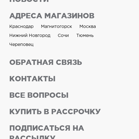
АДРЕСА МАГАЗИНОВ
Краснодар
Магнитогорск
Москва
Нижний Новгород
Сочи
Тюмень
Череповец
ОБРАТНАЯ СВЯЗЬ
КОНТАКТЫ
ВСЕ ВОПРОСЫ
КУПИТЬ В РАССРОЧКУ
ПОДПИСАТЬСЯ НА
РАССЫЛКУ