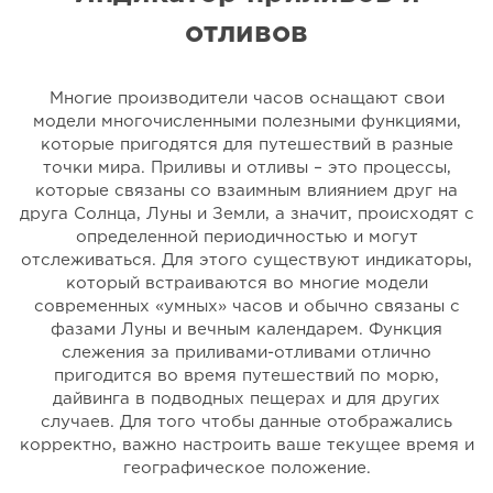
отливов
Многие производители часов оснащают свои
модели многочисленными полезными функциями,
которые пригодятся для путешествий в разные
точки мира. Приливы и отливы – это процессы,
которые связаны со взаимным влиянием друг на
друга Солнца, Луны и Земли, а значит, происходят с
определенной периодичностью и могут
отслеживаться. Для этого существуют индикаторы,
который встраиваются во многие модели
современных «умных» часов и обычно связаны с
фазами Луны и вечным календарем. Функция
слежения за приливами-отливами отлично
пригодится во время путешествий по морю,
дайвинга в подводных пещерах и для других
случаев. Для того чтобы данные отображались
корректно, важно настроить ваше текущее время и
географическое положение.