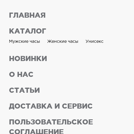
ГЛАВНАЯ
КАТАЛОГ
Мужские часы
Женские часы
Унисекс
НОВИНКИ
О НАС
СТАТЬИ
ДОСТАВКА И СЕРВИС
ПОЛЬЗОВАТЕЛЬСКОЕ
СОГЛАШЕНИЕ