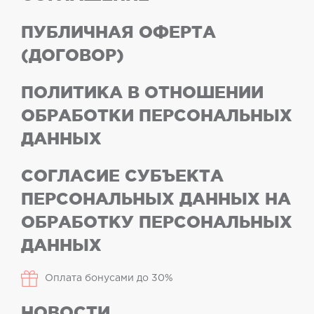
ПУБЛИЧНАЯ ОФЕРТА
(ДОГОВОР)
ПОЛИТИКА В ОТНОШЕНИИ
ОБРАБОТКИ ПЕРСОНАЛЬНЫХ
ДАННЫХ
СОГЛАСИЕ СУБЪЕКТА
ПЕРСОНАЛЬНЫХ ДАННЫХ НА
ОБРАБОТКУ ПЕРСОНАЛЬНЫХ
ДАННЫХ
Оплата бонусами до 30%
НОВОСТИ