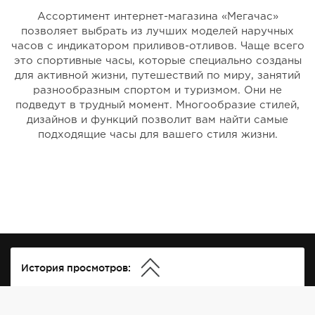
Ассортимент интернет-магазина «Мегачас»
позволяет выбрать из лучших моделей наручных
часов с индикатором приливов-отливов. Чаще всего
это спортивные часы, которые специально созданы
для активной жизни, путешествий по миру, занятий
разнообразным спортом и туризмом. Они не
подведут в трудный момент. Многообразие стилей,
дизайнов и функций позволит вам найти самые
подходящие часы для вашего стиля жизни.
История просмотров: