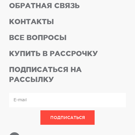
ОБРАТНАЯ СВЯЗЬ
КОНТАКТЫ
ВСЕ ВОПРОСЫ
КУПИТЬ В РАССРОЧКУ
ПОДПИСАТЬСЯ НА
РАССЫЛКУ