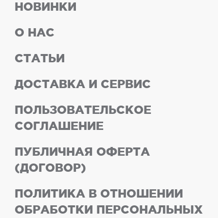
НОВИНКИ
О НАС
СТАТЬИ
ДОСТАВКА И СЕРВИС
ПОЛЬЗОВАТЕЛЬСКОЕ
СОГЛАШЕНИЕ
ПУБЛИЧНАЯ ОФЕРТА
(ДОГОВОР)
ПОЛИТИКА В ОТНОШЕНИИ
ОБРАБОТКИ ПЕРСОНАЛЬНЫХ