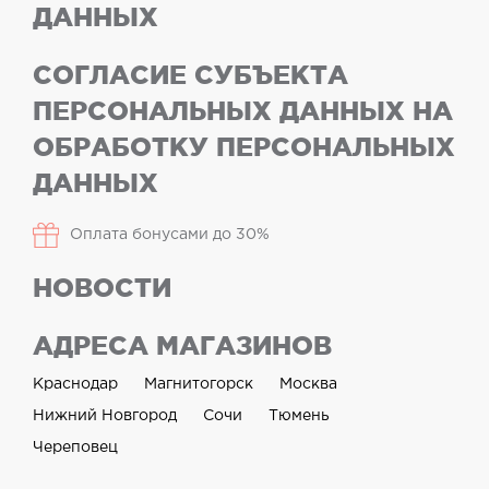
ДАННЫХ
СОГЛАСИЕ СУБЪЕКТА
ПЕРСОНАЛЬНЫХ ДАННЫХ НА
ОБРАБОТКУ ПЕРСОНАЛЬНЫХ
ДАННЫХ
Оплата бонусами до 30%
НОВОСТИ
АДРЕСА МАГАЗИНОВ
Краснодар
Магнитогорск
Москва
Нижний Новгород
Сочи
Тюмень
Череповец