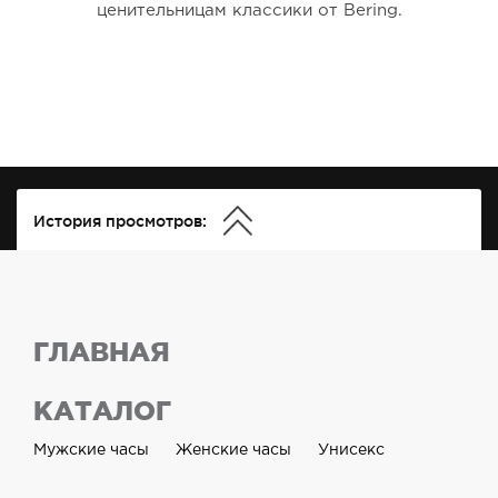
ценительницам классики от Bering.
История просмотров:
ГЛАВНАЯ
КАТАЛОГ
Мужские часы
Женские часы
Унисекс