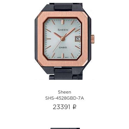
Sheen
SHS-4528GBD-7A
i
Sheen
SHS-4528GBD-7A
i
23391