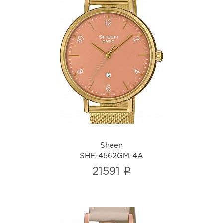
Sheen
SHE-4562GM-4A
i
Sheen
SHE-4562GM-4A
i
21591