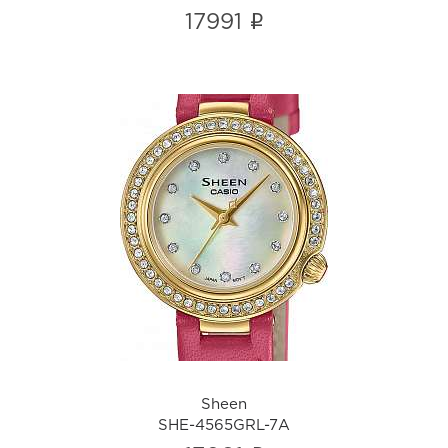
i
17991
Sheen
SHE-4565GRL-7A
i
Sheen
SHE-4565GRL-7A