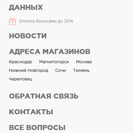
ДАННЫХ
Оплата бонусами до 30%
НОВОСТИ
АДРЕСА МАГАЗИНОВ
Краснодар
Магнитогорск
Москва
Нижний Новгород
Сочи
Тюмень
Череповец
ОБРАТНАЯ СВЯЗЬ
КОНТАКТЫ
ВСЕ ВОПРОСЫ