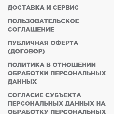
ДОСТАВКА И СЕРВИС
ПОЛЬЗОВАТЕЛЬСКОЕ
СОГЛАШЕНИЕ
ПУБЛИЧНАЯ ОФЕРТА
(ДОГОВОР)
ПОЛИТИКА В ОТНОШЕНИИ
ОБРАБОТКИ ПЕРСОНАЛЬНЫХ
ДАННЫХ
СОГЛАСИЕ СУБЪЕКТА
ПЕРСОНАЛЬНЫХ ДАННЫХ НА
ОБРАБОТКУ ПЕРСОНАЛЬНЫХ