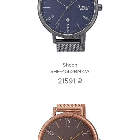
Sheen
SHE-4562BM-2A
i
Sheen
SHE-4562BM-2A
i
21591