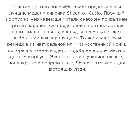
В интернет-магазине «Мегачас» представлены
лучшие модели линейки Sheen от Casio. Прочный
корпус из нержавеющей стали снабжен покрытием
против царапин. Он представлен во множествах
вариациях оттенков, и каждая девушка может
выбрать милый сердцу цвет. То же касается и
ремешка из натуральной или искусственной кожи,
который в любой модели подобран в сочетании с
цветом корпуса. Элегантные и функциональные,
популярные и современные, Sheen – это часы для
настоящих леди.