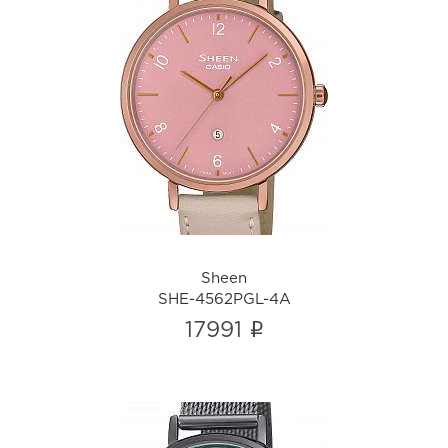
Sheen
SHE-4562PGL-4A
i
Sheen
SHE-4562PGL-4A
i
17991