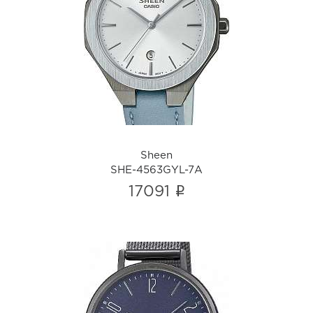
Sheen
SHE-4563GYL-7A
i
Sheen
SHE-4563GYL-7A
i
17091