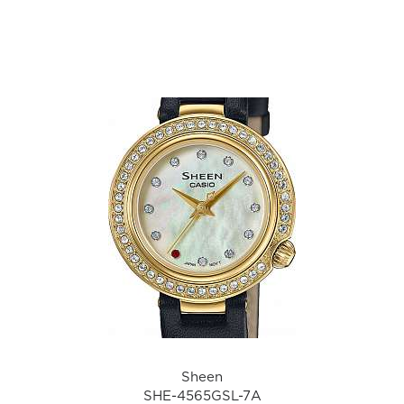
а
Sheen
SHE-4565GSL-7A
i
Sheen
SHE-4565GSL-7A