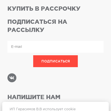
КУПИТЬ В РАССРОЧКУ
ПОДПИСАТЬСЯ НА
РАССЫЛКУ
НАПИШИТЕ НАМ
ИП Герасимов В.В использует cookie