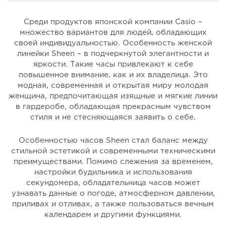
Среди продуктов японской компании Casio –
множество вариантов для людей, обладающих
своей индивидуальностью. Особенность женской
линейки Sheen – в подчеркнутой элегантности и
яркости. Такие часы привлекают к себе
повышенное внимание, как и их владелица. Это
модная, современная и открытая миру молодая
женщина, предпочитающая изящные и мягкие линии
в гардеробе, обладающая прекрасным чувством
стиля и не стесняющаяся заявить о себе.
Особенностью часов Sheen стал баланс между
стильной эстетикой и современными техническими
преимуществами. Помимо слежения за временем,
настройки будильника и использования
секундомера, обладательница часов может
узнавать данные о погоде, атмосферном давлении,
приливах и отливах, а также пользоваться вечным
календарем и другими функциями.