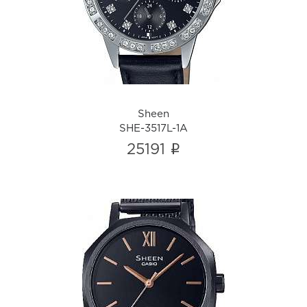
SHE-3517L-1A
i
Sheen
SHE-3517L-1A
i
25191
Sheen
SHE-4554BM-1A