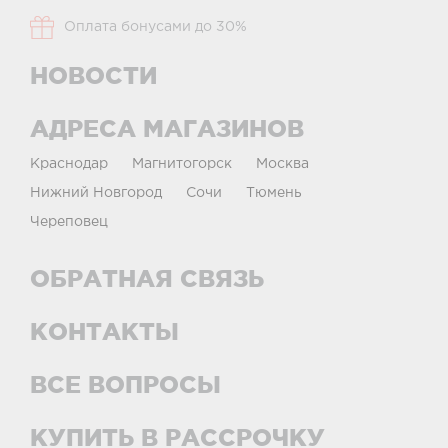
Оплата бонусами до 30%
НОВОСТИ
АДРЕСА МАГАЗИНОВ
Краснодар
Магнитогорск
Москва
Нижний Новгород
Сочи
Тюмень
Череповец
ОБРАТНАЯ СВЯЗЬ
КОНТАКТЫ
ВСЕ ВОПРОСЫ
КУПИТЬ В РАССРОЧКУ