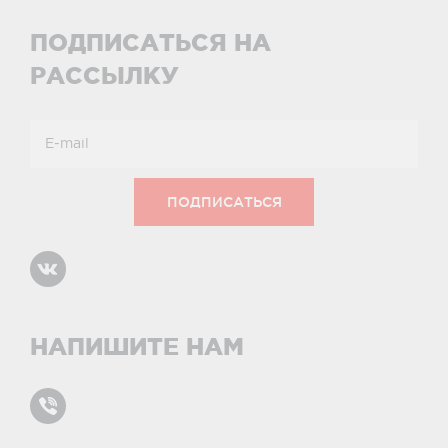
ПОДПИСАТЬСЯ НА
РАССЫЛКУ
НАПИШИТЕ НАМ