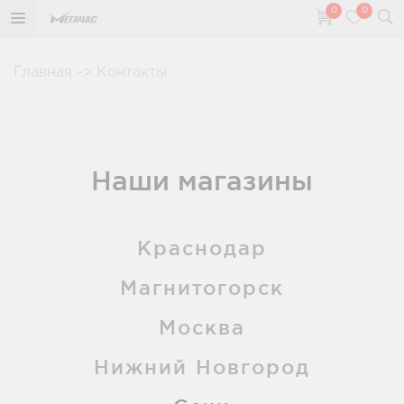
0
0
Главная
->
Контакты
Наши магазины
Краснодар
Магнитогорск
Москва
Нижний Новгород