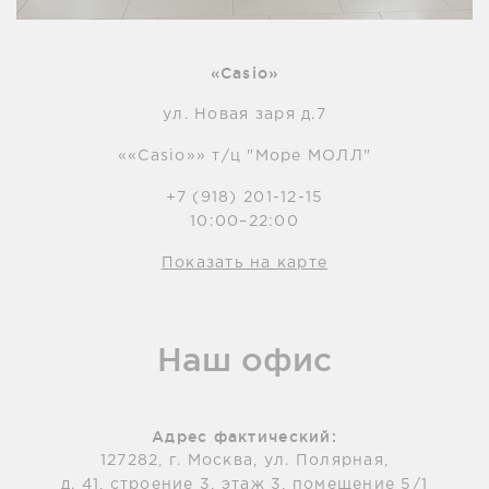
«Casio»
ул. Новая заря д.7
««Casio»» т/ц "Море МОЛЛ"
+7 (918) 201-12-15
10:00–22:00
Показать на карте
Наш офис
Адрес фактический:
127282, г. Москва, ул. Полярная,
д. 41, строение 3, этаж 3, помещение 5/1