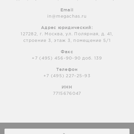
Email
in@megachas.ru
Адрес юридический:
127282, г. Москва, ул. Полярная, д. 41,
строение 3, этаж 3, помещение 5/1
Факс
+7 (495) 456-90-90 доб. 139
Телефон
+7 (495) 227-25-93
ИНН
7715676047