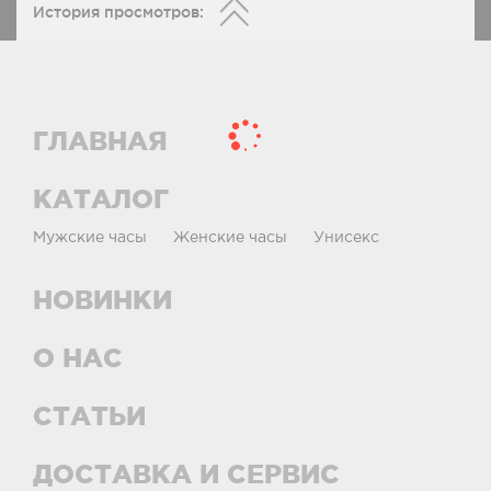
История просмотров:
ГЛАВНАЯ
КАТАЛОГ
Мужские часы
Женские часы
Унисекс
НОВИНКИ
О НАС
СТАТЬИ
ДОСТАВКА И СЕРВИС