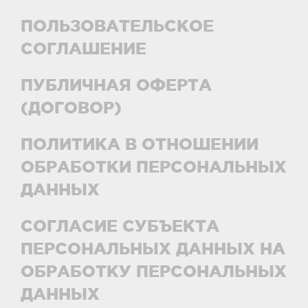
ПОЛЬЗОВАТЕЛЬСКОЕ
СОГЛАШЕНИЕ
ПУБЛИЧНАЯ ОФЕРТА
(ДОГОВОР)
ПОЛИТИКА В ОТНОШЕНИИ
ОБРАБОТКИ ПЕРСОНАЛЬНЫХ
ДАННЫХ
СОГЛАСИЕ СУБЪЕКТА
ПЕРСОНАЛЬНЫХ ДАННЫХ НА
ОБРАБОТКУ ПЕРСОНАЛЬНЫХ
ДАННЫХ