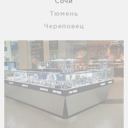
Сочи
Тюмень
Череповец