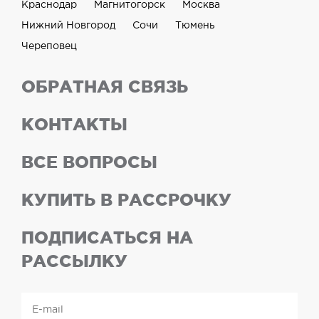
Краснодар
Магнитогорск
Москва
Нижний Новгород
Сочи
Тюмень
Череповец
ОБРАТНАЯ СВЯЗЬ
КОНТАКТЫ
ВСЕ ВОПРОСЫ
КУПИТЬ В РАССРОЧКУ
ПОДПИСАТЬСЯ НА
РАССЫЛКУ