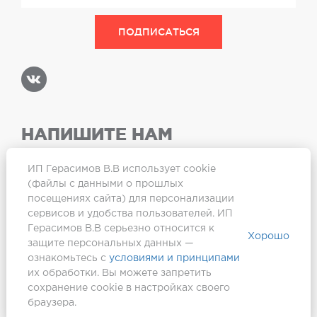
НАПИШИТЕ НАМ
ИП Герасимов В.В использует cookie
(файлы с данными о прошлых
посещениях сайта) для персонализации
Карта сайта
сервисов и удобства пользователей. ИП
Герасимов В.В серьезно относится к
Хорошо
защите персональных данных —
ознакомьтесь с
условиями и принципами
их обработки. Вы можете запретить
сохранение cookie в настройках своего
браузера.
Создание сайта —
Webformula