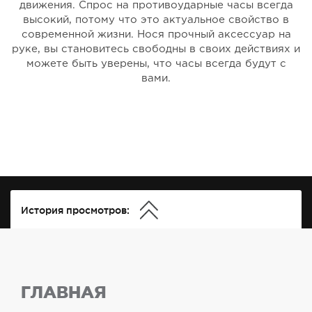
движения. Спрос на противоударные часы всегда
высокий, потому что это актуальное свойство в
современной жизни. Нося прочный аксессуар на
руке, вы становитесь свободны в своих действиях и
можете быть уверены, что часы всегда будут с
вами.
История просмотров:
ГЛАВНАЯ