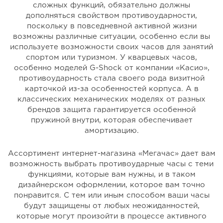
сложных функций, обязательно должны
дополняться свойством противоударности,
поскольку в повседневной активной жизни
возможны различные ситуации, особенно если вы
используете возможности своих часов для занятий
спортом или туризмом. У кварцевых часов,
особенно моделей G-Shock от компании «Касио»,
противоударность стала своего рода визитной
карточкой из-за особенностей корпуса. А в
классических механических моделях от разных
брендов защита гарантируется особенной
пружиной внутри, которая обеспечивает
амортизацию.
Ассортимент интернет-магазина «Мегачас» дает вам
возможность выбрать противоударные часы с теми
функциями, которые вам нужны, и в таком
дизайнерском оформлении, которое вам точно
понравится. С тем или иным способом ваши часы
будут защищены от любых неожиданностей,
которые могут произойти в процессе активного