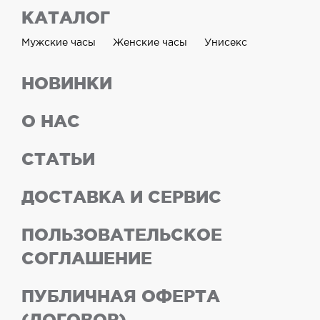
КАТАЛОГ
Мужские часы
Женские часы
Унисекс
НОВИНКИ
О НАС
СТАТЬИ
ДОСТАВКА И СЕРВИС
ПОЛЬЗОВАТЕЛЬСКОЕ
СОГЛАШЕНИЕ
ПУБЛИЧНАЯ ОФЕРТА
(ДОГОВОР)