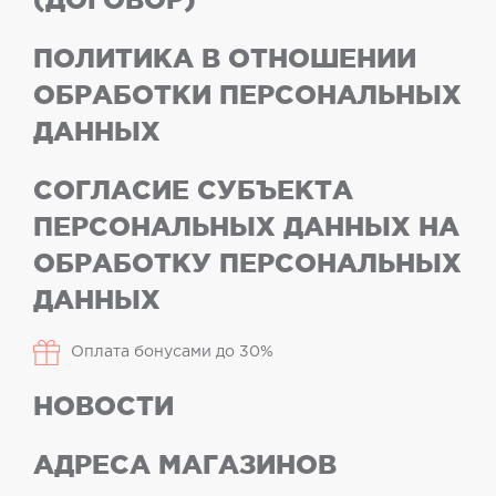
ПОЛИТИКА В ОТНОШЕНИИ
ОБРАБОТКИ ПЕРСОНАЛЬНЫХ
ДАННЫХ
СОГЛАСИЕ СУБЪЕКТА
ПЕРСОНАЛЬНЫХ ДАННЫХ НА
ОБРАБОТКУ ПЕРСОНАЛЬНЫХ
ДАННЫХ
Оплата бонусами до 30%
НОВОСТИ
АДРЕСА МАГАЗИНОВ