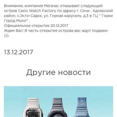
Внимание, компания Мегачас открывает следующий
остров Casio Watch Factory по адресу г. Сочи , Адлерский
район, с.Эсто-Садок, ул. Горная карусель, д.3 в ТЦ " Горки
Город Молл" .
Официальное открытие 20.12.2017
Ждем Вас! В честь открытия острова вас ждут подарки
)))
13.12.2017
Другие новости