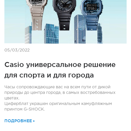
05/03/2022
Casio универсальное решение
для спорта и для города
Часы сопровождающие вас на всем пути от дикой
природы до центра города, в самых востребованных
цветах.
Циферблат украшен оригинальным камуфляжным
принтом G-SHOCK.
ПОДРОБНЕЕ