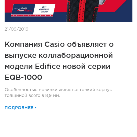
21/09/2019
Компания Casio объявляет о
выпуске коллаборационной
модели Edifice новой серии
EQB-1000
Особенностью новинки является тонкий корпус
толщиной всего в 8,9 мм.
ПОДРОБНЕЕ