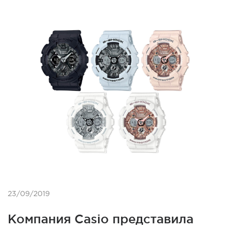
23/09/2019
Компания Casio представила