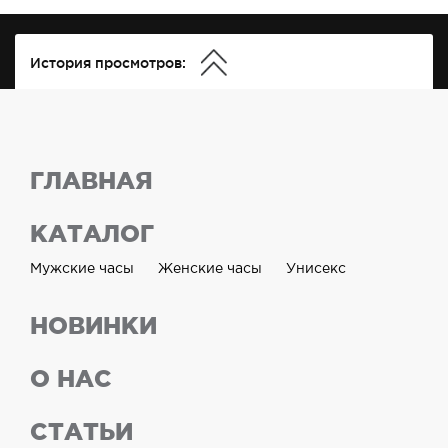
История просмотров:
ГЛАВНАЯ
КАТАЛОГ
Мужские часы
Женские часы
Унисекс
НОВИНКИ
О НАС
СТАТЬИ