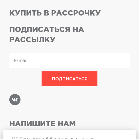
КУПИТЬ В РАССРОЧКУ
ПОДПИСАТЬСЯ НА
РАССЫЛКУ
НАПИШИТЕ НАМ