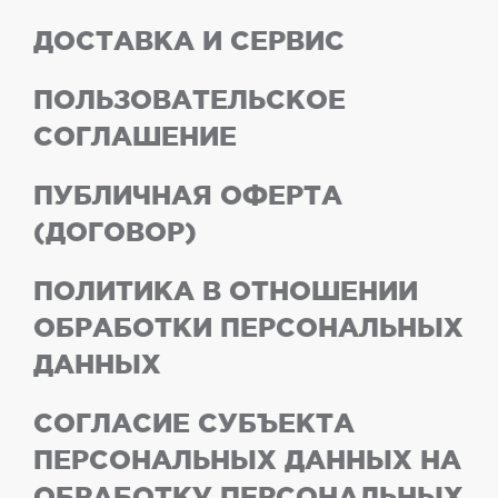
ДОСТАВКА И СЕРВИС
ПОЛЬЗОВАТЕЛЬСКОЕ
СОГЛАШЕНИЕ
ПУБЛИЧНАЯ ОФЕРТА
(ДОГОВОР)
ПОЛИТИКА В ОТНОШЕНИИ
ОБРАБОТКИ ПЕРСОНАЛЬНЫХ
ДАННЫХ
СОГЛАСИЕ СУБЪЕКТА
ПЕРСОНАЛЬНЫХ ДАННЫХ НА
ОБРАБОТКУ ПЕРСОНАЛЬНЫХ