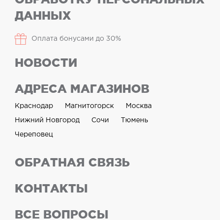
ДАННЫХ
Оплата бонусами до 30%
НОВОСТИ
АДРЕСА МАГАЗИНОВ
Краснодар
Магнитогорск
Москва
Нижний Новгород
Сочи
Тюмень
Череповец
ОБРАТНАЯ СВЯЗЬ
КОНТАКТЫ
ВСЕ ВОПРОСЫ