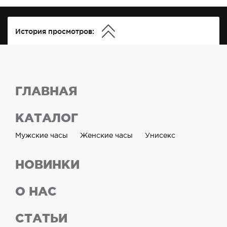
История просмотров:
ГЛАВНАЯ
КАТАЛОГ
Мужские часы
Женские часы
Унисекс
НОВИНКИ
О НАС
СТАТЬИ