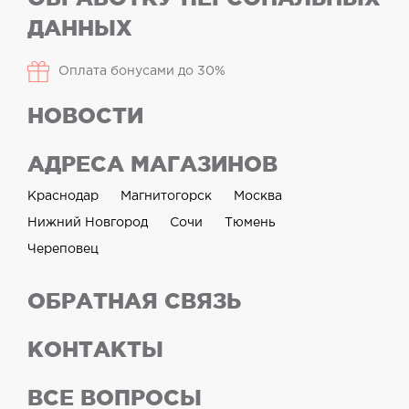
ДАННЫХ
Оплата бонусами до 30%
НОВОСТИ
АДРЕСА МАГАЗИНОВ
Краснодар
Магнитогорск
Москва
Нижний Новгород
Сочи
Тюмень
Череповец
ОБРАТНАЯ СВЯЗЬ
КОНТАКТЫ
ВСЕ ВОПРОСЫ