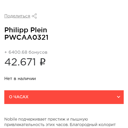
Поделиться
Philipp Plein
PWCAA0321
+ 6400.68 бонусов
i
42.671
Нет в наличии
О ЧАСАХ
Nobile подчеркивает престиж и пышную
привлекательность этих часов. Благородный колорит