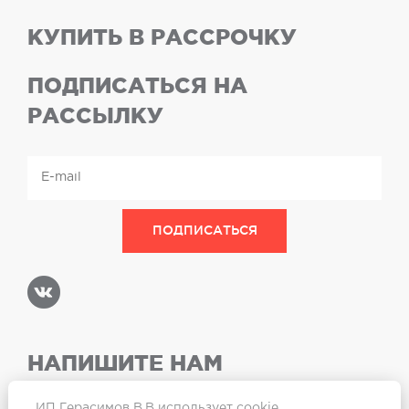
КУПИТЬ В РАССРОЧКУ
ПОДПИСАТЬСЯ НА
РАССЫЛКУ
НАПИШИТЕ НАМ
ИП Герасимов В.В использует cookie