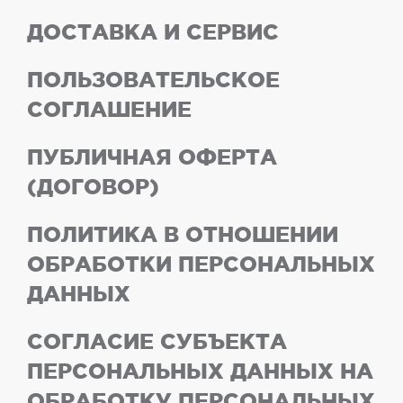
ДОСТАВКА И СЕРВИС
ПОЛЬЗОВАТЕЛЬСКОЕ
СОГЛАШЕНИЕ
ПУБЛИЧНАЯ ОФЕРТА
(ДОГОВОР)
ПОЛИТИКА В ОТНОШЕНИИ
ОБРАБОТКИ ПЕРСОНАЛЬНЫХ
ДАННЫХ
СОГЛАСИЕ СУБЪЕКТА
ПЕРСОНАЛЬНЫХ ДАННЫХ НА
ОБРАБОТКУ ПЕРСОНАЛЬНЫХ