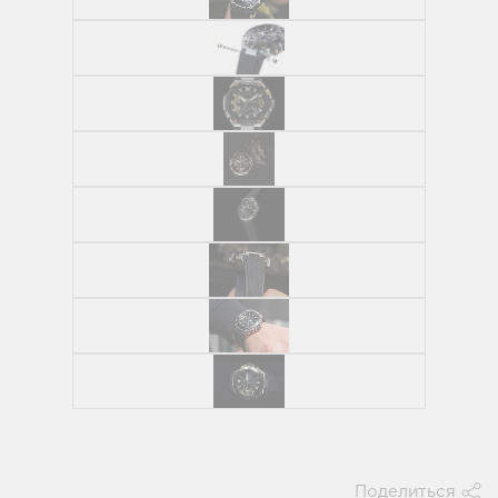
Поделиться