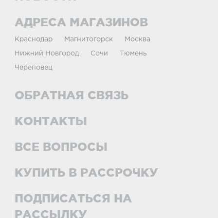
АДРЕСА МАГАЗИНОВ
Краснодар
Магнитогорск
Москва
Нижний Новгород
Сочи
Тюмень
Череповец
ОБРАТНАЯ СВЯЗЬ
КОНТАКТЫ
ВСЕ ВОПРОСЫ
КУПИТЬ В РАССРОЧКУ
ПОДПИСАТЬСЯ НА
РАССЫЛКУ