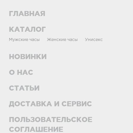
ГЛАВНАЯ
КАТАЛОГ
Мужские часы
Женские часы
Унисекс
НОВИНКИ
О НАС
СТАТЬИ
ДОСТАВКА И СЕРВИС
ПОЛЬЗОВАТЕЛЬСКОЕ
СОГЛАШЕНИЕ