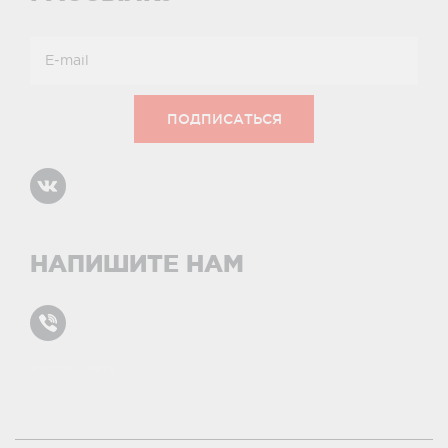
НАПИШИТЕ НАМ
Карта сайта
условиями и принципами