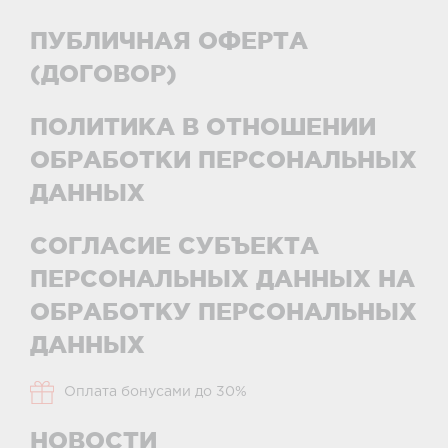
ПУБЛИЧНАЯ ОФЕРТА
(ДОГОВОР)
ПОЛИТИКА В ОТНОШЕНИИ
ОБРАБОТКИ ПЕРСОНАЛЬНЫХ
ДАННЫХ
СОГЛАСИЕ СУБЪЕКТА
ПЕРСОНАЛЬНЫХ ДАННЫХ НА
ОБРАБОТКУ ПЕРСОНАЛЬНЫХ
ДАННЫХ
Оплата бонусами до 30%
НОВОСТИ