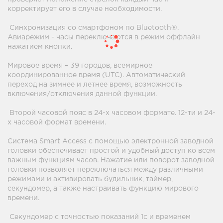
корректирует его в случае необходимости.
Синхронизация со смартфоном по Bluetooth®.
Авиарежим - часы переключаются в режим оффлайн
нажатием кнопки.
Мировое время – 39 городов, всемирное
координированное время (UTC). Автоматический
переход на зимнее и летнее время, возможность
включения/отключения данной функции.
Второй часовой пояс в 24-х часовом формате. 12-ти и 24-
х часовой формат времени.
Система Smart Access с помощью электронной заводной
головки обеспечивает простой и удобный доступ ко всем
важным функциям часов. Нажатие или поворот заводной
головки позволяет переключаться между различными
режимами и активировать будильник, таймер,
секундомер, а также настраивать функцию мирового
времени.
Секундомер с точностью показаний 1с и временем