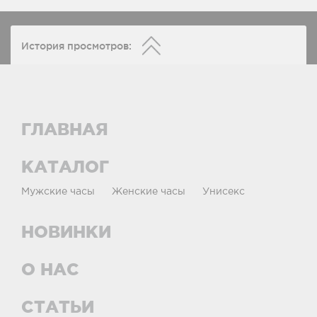
История просмотров:
ГЛАВНАЯ
КАТАЛОГ
Мужские часы
Женские часы
Унисекс
НОВИНКИ
О НАС
СТАТЬИ