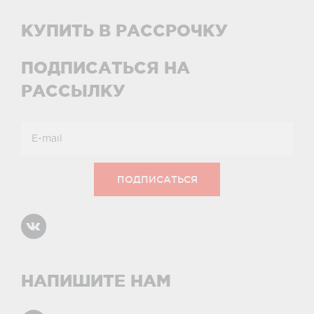
КУПИТЬ В РАССРОЧКУ
ПОДПИСАТЬСЯ НА
РАССЫЛКУ
НАПИШИТЕ НАМ