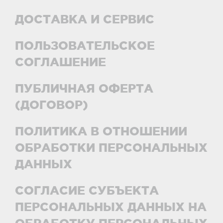
ДОСТАВКА И СЕРВИС
ПОЛЬЗОВАТЕЛЬСКОЕ
СОГЛАШЕНИЕ
ПУБЛИЧНАЯ ОФЕРТА
(ДОГОВОР)
ПОЛИТИКА В ОТНОШЕНИИ
ОБРАБОТКИ ПЕРСОНАЛЬНЫХ
ДАННЫХ
СОГЛАСИЕ СУБЪЕКТА
ПЕРСОНАЛЬНЫХ ДАННЫХ НА