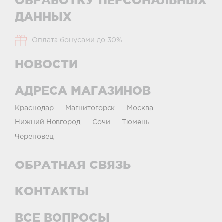
ОБРАБОТКУ ПЕРСОНАЛЬНЫХ
ДАННЫХ
Оплата бонусами до 30%
НОВОСТИ
АДРЕСА МАГАЗИНОВ
Краснодар
Магнитогорск
Москва
Нижний Новгород
Сочи
Тюмень
Череповец
ОБРАТНАЯ СВЯЗЬ
КОНТАКТЫ
ВСЕ ВОПРОСЫ