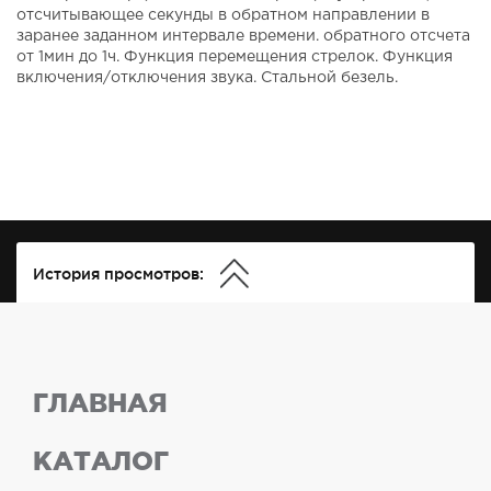
отсчитывающее секунды в обратном направлении в
заранее заданном интервале времени. обратного отсчета
от 1мин до 1ч. Функция перемещения стрелок. Функция
включения/отключения звука. Стальной безель.
История просмотров:
ГЛАВНАЯ
КАТАЛОГ