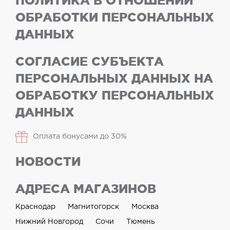
ПОЛИТИКА В ОТНОШЕНИИ
ОБРАБОТКИ ПЕРСОНАЛЬНЫХ
ДАННЫХ
СОГЛАСИЕ СУБЪЕКТА
ПЕРСОНАЛЬНЫХ ДАННЫХ НА
ОБРАБОТКУ ПЕРСОНАЛЬНЫХ
ДАННЫХ
Оплата бонусами до 30%
НОВОСТИ
АДРЕСА МАГАЗИНОВ
Краснодар
Магнитогорск
Москва
Нижний Новгород
Сочи
Тюмень