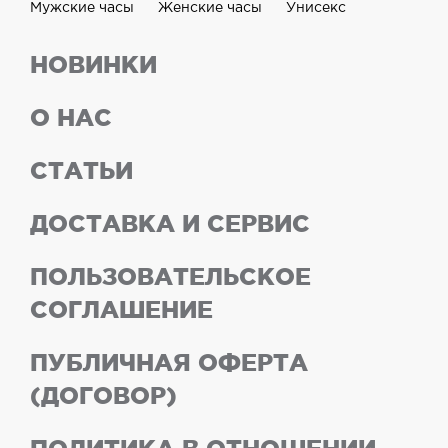
Мужские часы
Женские часы
Унисекс
НОВИНКИ
О НАС
СТАТЬИ
ДОСТАВКА И СЕРВИС
ПОЛЬЗОВАТЕЛЬСКОЕ
СОГЛАШЕНИЕ
ПУБЛИЧНАЯ ОФЕРТА
(ДОГОВОР)