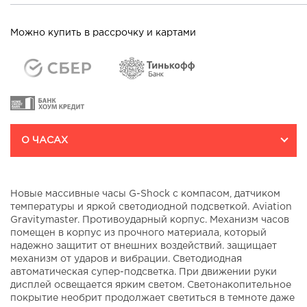
Можно купить в рассрочку и картами
О ЧАСАХ
Новые массивные часы G-Shock с компасом, датчиком
температуры и яркой светодиодной подсветкой. Aviation
Gravitymaster. Противоударный корпус. Механизм часов
помещен в корпус из прочного материала, который
надежно защитит от внешних воздействий. защищает
механизм от ударов и вибрации. Светодиодная
автоматическая супер-подсветка. При движении руки
дисплей освещается ярким светом. Светонакопительное
покрытие необрит продолжает светиться в темноте даже