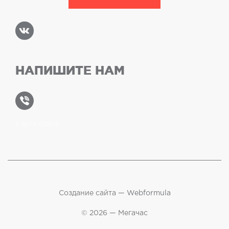
НАПИШИТЕ НАМ
Карта сайта
Создание сайта —
Webformula
© 2026 — Мегачас