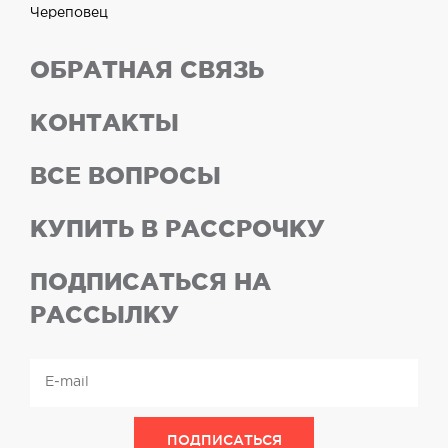
Череповец
ОБРАТНАЯ СВЯЗЬ
КОНТАКТЫ
ВСЕ ВОПРОСЫ
КУПИТЬ В РАССРОЧКУ
ПОДПИСАТЬСЯ НА
РАССЫЛКУ