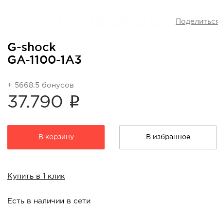
Поделитьс
G-shock
GA-1100-1A3
+ 5668.5 бонусов
i
37.790
В корзину
В избранное
Купить в 1 клик
Есть в наличии в сети