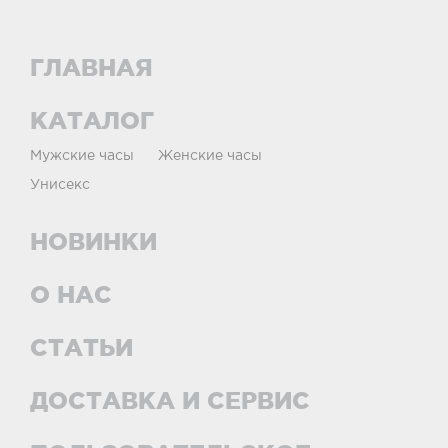
ГЛАВНАЯ
КАТАЛОГ
Мужские часы
Женские часы
Унисекс
НОВИНКИ
О НАС
СТАТЬИ
ДОСТАВКА И СЕРВИС