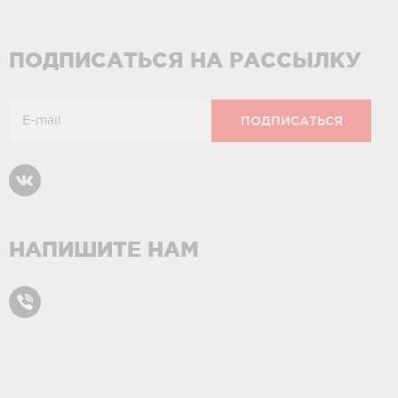
ПОДПИСАТЬСЯ НА РАССЫЛКУ
НАПИШИТЕ НАМ
Карта сайта