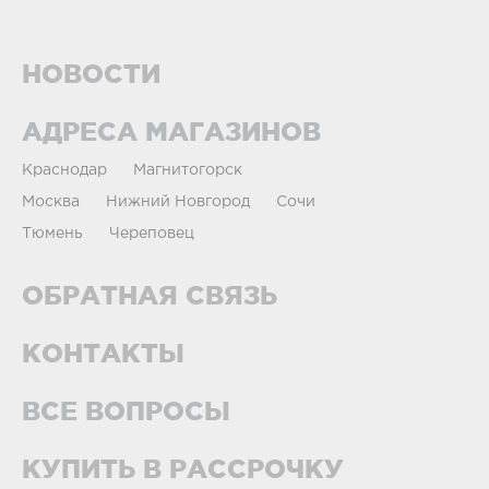
НОВОСТИ
АДРЕСА МАГАЗИНОВ
Краснодар
Магнитогорск
Москва
Нижний Новгород
Сочи
Тюмень
Череповец
ОБРАТНАЯ СВЯЗЬ
КОНТАКТЫ
ВСЕ ВОПРОСЫ
КУПИТЬ В РАССРОЧКУ