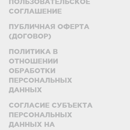
ПОЛЬЗОВАТЕЛЬСКОЕ
СОГЛАШЕНИЕ
ПУБЛИЧНАЯ ОФЕРТА
(ДОГОВОР)
ПОЛИТИКА В
ОТНОШЕНИИ
ОБРАБОТКИ
ПЕРСОНАЛЬНЫХ
ДАННЫХ
СОГЛАСИЕ СУБЪЕКТА
ПЕРСОНАЛЬНЫХ
ДАННЫХ НА