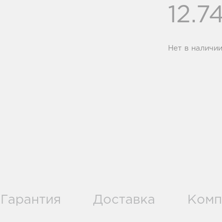
12.7
Нет в наличи
Гарантия
Доставка
Комп