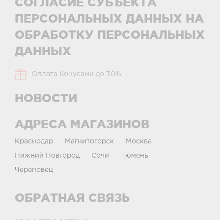
СОГЛАСИЕ СУБЪЕКТА
ПЕРСОНАЛЬНЫХ ДАННЫХ НА
ОБРАБОТКУ ПЕРСОНАЛЬНЫХ
ДАННЫХ
Оплата бонусами до 30%
НОВОСТИ
АДРЕСА МАГАЗИНОВ
Краснодар
Магнитогорск
Москва
Нижний Новгород
Сочи
Тюмень
Череповец
ОБРАТНАЯ СВЯЗЬ