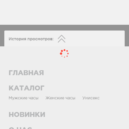
История просмотров:
ГЛАВНАЯ
КАТАЛОГ
Мужские часы
Женские часы
Унисекс
НОВИНКИ