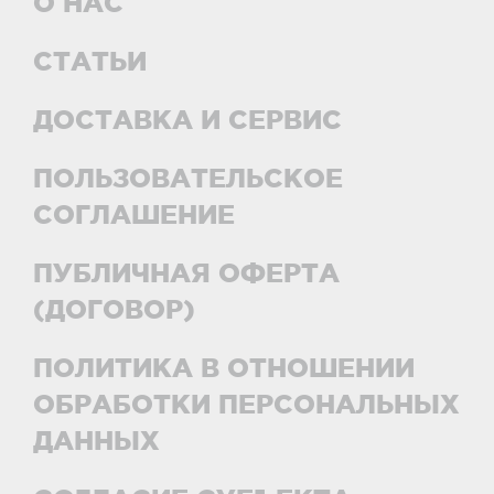
О НАС
СТАТЬИ
ДОСТАВКА И СЕРВИС
ПОЛЬЗОВАТЕЛЬСКОЕ
СОГЛАШЕНИЕ
ПУБЛИЧНАЯ ОФЕРТА
(ДОГОВОР)
ПОЛИТИКА В ОТНОШЕНИИ
ОБРАБОТКИ ПЕРСОНАЛЬНЫХ
ДАННЫХ