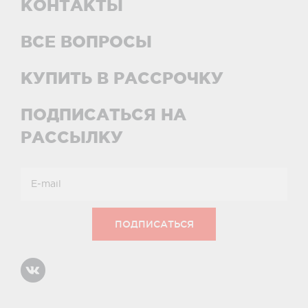
КОНТАКТЫ
ВСЕ ВОПРОСЫ
КУПИТЬ В РАССРОЧКУ
ПОДПИСАТЬСЯ НА
РАССЫЛКУ